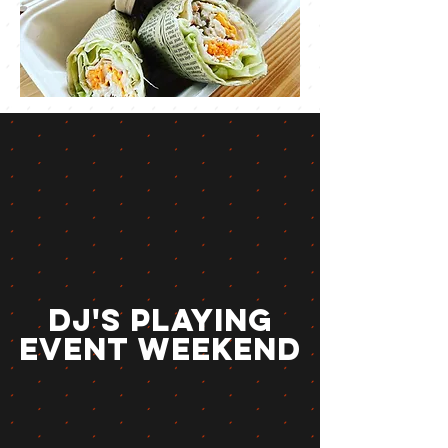
DJ's PLAYING
EVENT WEEKend