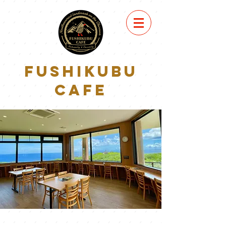
FUSHIKUBU
CAFE